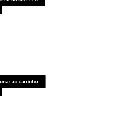
onar ao carrinho