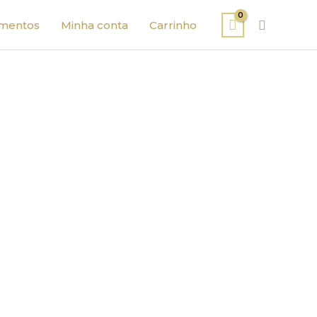
Pesquisa
mentos
Minha conta
Carrinho