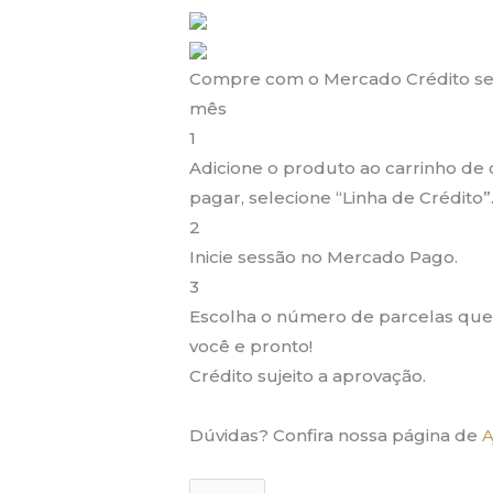
Compre com o Mercado Crédito se
mês
1
Adicione o produto ao carrinho de 
pagar, selecione “Linha de Crédito”
2
Inicie sessão no Mercado Pago.
3
Escolha o número de parcelas que
você e pronto!
Crédito sujeito a aprovação.
Dúvidas? Confira nossa página de
A
O