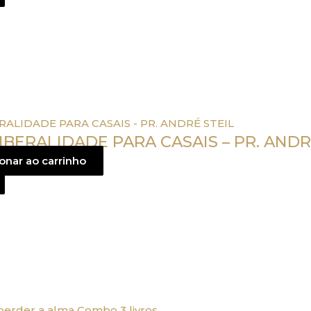
LIBERALIDADE PARA CASAIS – PR. ANDR
onar ao carrinho