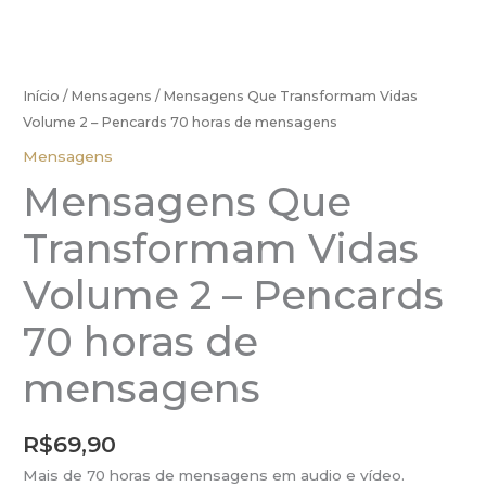
Início
/
Mensagens
/ Mensagens Que Transformam Vidas
Volume 2 – Pencards 70 horas de mensagens
Mensagens
Mensagens Que
Transformam Vidas
Volume 2 – Pencards
70 horas de
mensagens
R$
69,90
Mais de 70 horas de mensagens em audio e vídeo.