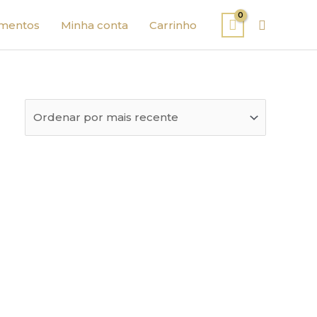
Pesquisa
mentos
Minha conta
Carrinho