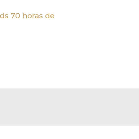
s 70 horas de