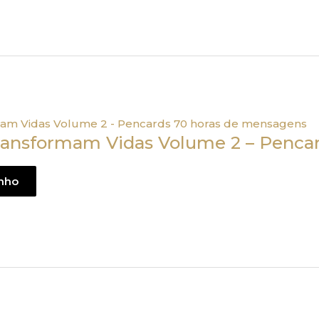
ansformam Vidas Volume 2 – Pencar
inho