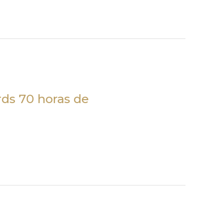
ds 70 horas de