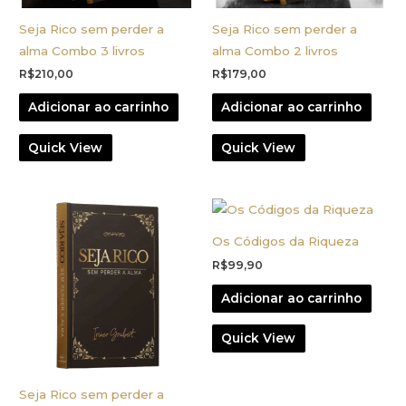
Seja Rico sem perder a
Seja Rico sem perder a
alma Combo 3 livros
alma Combo 2 livros
R$
210,00
R$
179,00
Adicionar ao carrinho
Adicionar ao carrinho
Quick View
Quick View
Os Códigos da Riqueza
R$
99,90
Adicionar ao carrinho
Quick View
Seja Rico sem perder a