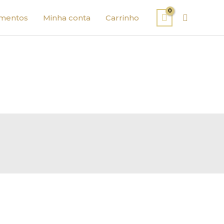
Pesquisa
mentos
Minha conta
Carrinho