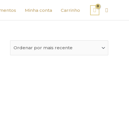
Pesquisa
mentos
Minha conta
Carrinho