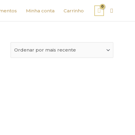
Pesquisa
mentos
Minha conta
Carrinho